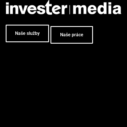
Naše služby
Naše práce